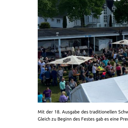
Mit der 18. Ausgabe des traditionellen Sc
Gleich zu Beginn des Festes gab es eine Pre