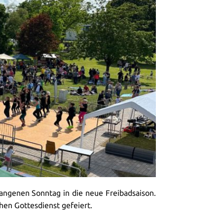
angenen Sonntag in die neue Freibadsaison.
hen Gottesdienst gefeiert.