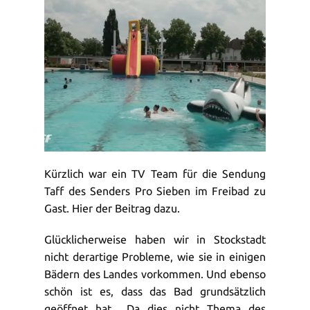
Kürzlich war ein TV Team für die Sendung
Taff des Senders Pro Sieben im Freibad zu
Gast. Hier der Beitrag dazu.
Glücklicherweise haben wir in Stockstadt
nicht derartige Probleme, wie sie in einigen
Bädern des Landes vorkommen. Und ebenso
schön ist es, dass das Bad grundsätzlich
geöffnet hat. „Da dies nicht Thema des