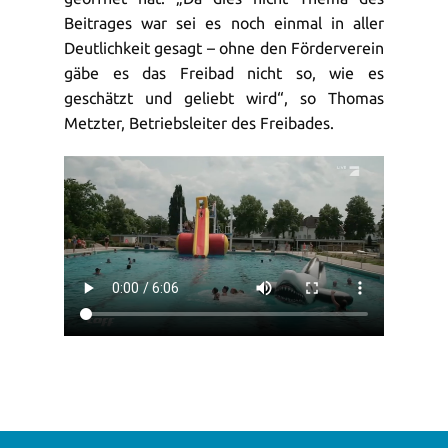
Beitrages war sei es noch einmal in aller
Deutlichkeit gesagt – ohne den Förderverein
gäbe es das Freibad nicht so, wie es
geschätzt und geliebt wird“, so Thomas
Metzter, Betriebsleiter des Freibades.