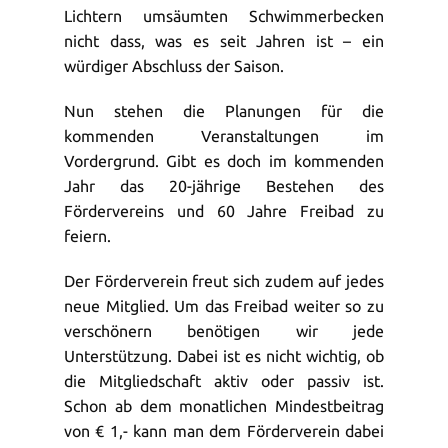
Lichtern umsäumten Schwimmerbecken
nicht dass, was es seit Jahren ist – ein
würdiger Abschluss der Saison.
Nun stehen die Planungen für die
kommenden Veranstaltungen im
Vordergrund. Gibt es doch im kommenden
Jahr das 20-jährige Bestehen des
Fördervereins und 60 Jahre Freibad zu
feiern.
Der Förderverein freut sich zudem auf jedes
neue Mitglied. Um das Freibad weiter so zu
verschönern benötigen wir jede
Unterstützung. Dabei ist es nicht wichtig, ob
die Mitgliedschaft aktiv oder passiv ist.
Schon ab dem monatlichen Mindestbeitrag
von € 1,- kann man dem Förderverein dabei