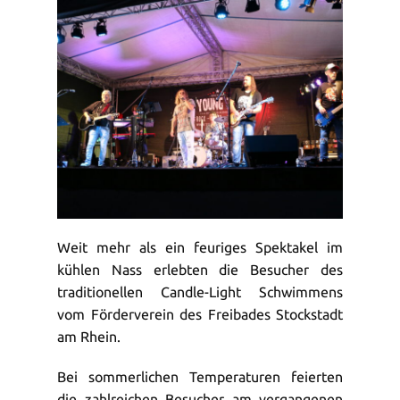
Weit mehr als ein feuriges Spektakel im
kühlen Nass erlebten die Besucher des
traditionellen Candle-Light Schwimmens
vom Förderverein des Freibades Stockstadt
am Rhein.
Bei sommerlichen Temperaturen feierten
die zahlreichen Besucher am vergangenen