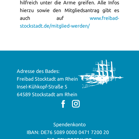
hilfreich unter die Arme greifen. Alle Infos
hierzu sowie den Mitgliedsantrag gibt es
auch auf
www.freibad-
stockstadt.de/mitglied-werden/
Adresse des Bades:
Freibad Stocktadt am Rhein
Insel-Kühkopf-Straße 5
64589 Stockstadt am Rhein
Spendenkonto
IBAN: DE76 5089 0000 0471 7200 20