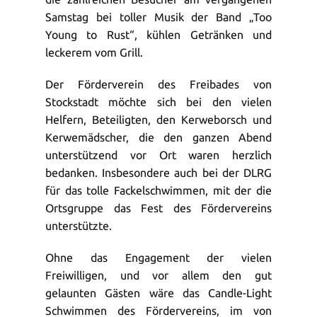
Samstag bei toller Musik der Band „Too
Young to Rust“, kühlen Getränken und
leckerem vom Grill.
Der Förderverein des Freibades von
Stockstadt möchte sich bei den vielen
Helfern, Beteiligten, den Kerweborsch und
Kerwemädscher, die den ganzen Abend
unterstützend vor Ort waren herzlich
bedanken. Insbesondere auch bei der DLRG
für das tolle Fackelschwimmen, mit der die
Ortsgruppe das Fest des Fördervereins
unterstützte.
Ohne das Engagement der vielen
Freiwilligen, und vor allem den gut
gelaunten Gästen wäre das Candle-Light
Schwimmen des Fördervereins, im von