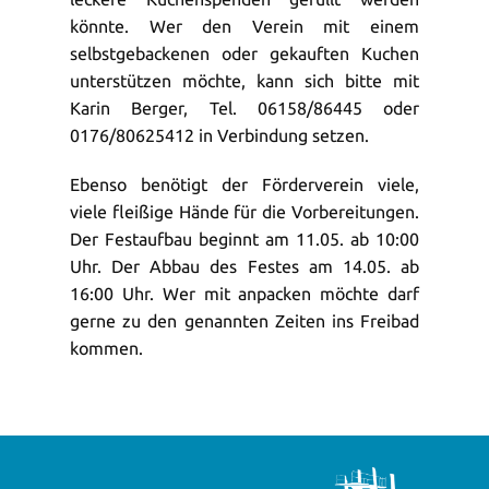
könnte. Wer den Verein mit einem
selbstgebackenen oder gekauften Kuchen
unterstützen möchte, kann sich bitte mit
Karin Berger, Tel. 06158/86445 oder
0176/80625412 in Verbindung setzen.
Ebenso benötigt der Förderverein viele,
viele fleißige Hände für die Vorbereitungen.
Der Festaufbau beginnt am 11.05. ab 10:00
Uhr. Der Abbau des Festes am 14.05. ab
16:00 Uhr. Wer mit anpacken möchte darf
gerne zu den genannten Zeiten ins Freibad
kommen.