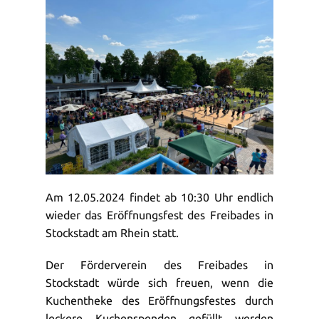
Am 12.05.2024 findet ab 10:30 Uhr endlich
wieder das Eröffnungsfest des Freibades in
Stockstadt am Rhein statt.
Der Förderverein des Freibades in
Stockstadt würde sich freuen, wenn die
Kuchentheke des Eröffnungsfestes durch
leckere Kuchenspenden gefüllt werden