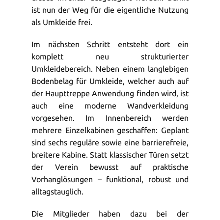
ist nun der Weg für die eigentliche Nutzung
als Umkleide frei.
Im nächsten Schritt entsteht dort ein
komplett neu strukturierter
Umkleidebereich. Neben einem langlebigen
Bodenbelag für Umkleide, welcher auch auf
der Haupttreppe Anwendung finden wird, ist
auch eine moderne Wandverkleidung
vorgesehen. Im Innenbereich werden
mehrere Einzelkabinen geschaffen: Geplant
sind sechs reguläre sowie eine barrierefreie,
breitere Kabine. Statt klassischer Türen setzt
der Verein bewusst auf praktische
Vorhanglösungen – funktional, robust und
alltagstauglich.
Die Mitglieder haben dazu bei der