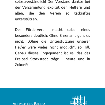
selbstverständlich! Der Vorstand dankte bei
der Versammlung explizit den Helfern und
allen, die den Verein so tatkräftig
unterstützen.
Der Förderverein macht dabei eines
besonders deutlich: Ohne Ehrenamt geht es
nicht. „Ohne die Unterstützung unserer
Helfer wäre vieles nicht möglich“, so Hill.
Genau dieses Engagement ist es, das das
Freibad Stockstadt trägt – heute und in
Zukunft.
Adresse des Bades: