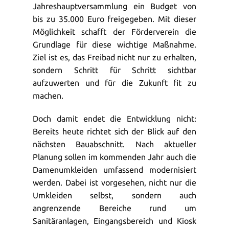
Jahreshauptversammlung ein Budget von
bis zu 35.000 Euro freigegeben. Mit dieser
Möglichkeit schafft der Förderverein die
Grundlage für diese wichtige Maßnahme.
Ziel ist es, das Freibad nicht nur zu erhalten,
sondern Schritt für Schritt sichtbar
aufzuwerten und für die Zukunft fit zu
machen.
Doch damit endet die Entwicklung nicht:
Bereits heute richtet sich der Blick auf den
nächsten Bauabschnitt. Nach aktueller
Planung sollen im kommenden Jahr auch die
Damenumkleiden umfassend modernisiert
werden. Dabei ist vorgesehen, nicht nur die
Umkleiden selbst, sondern auch
angrenzende Bereiche rund um
Sanitäranlagen, Eingangsbereich und Kiosk