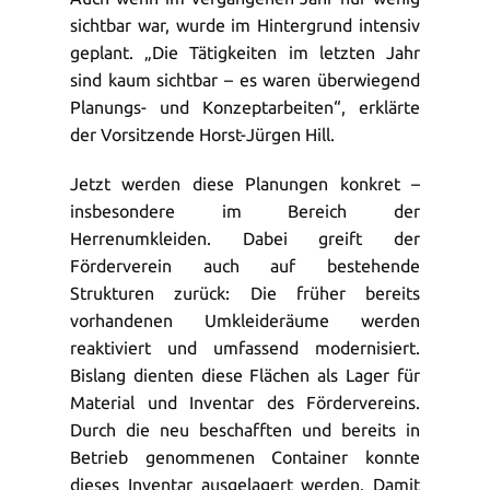
sichtbar war, wurde im Hintergrund intensiv
geplant. „Die Tätigkeiten im letzten Jahr
sind kaum sichtbar – es waren überwiegend
Planungs- und Konzeptarbeiten“, erklärte
der Vorsitzende Horst-Jürgen Hill.
Jetzt werden diese Planungen konkret –
insbesondere im Bereich der
Herrenumkleiden. Dabei greift der
Förderverein auch auf bestehende
Strukturen zurück: Die früher bereits
vorhandenen Umkleideräume werden
reaktiviert und umfassend modernisiert.
Bislang dienten diese Flächen als Lager für
Material und Inventar des Fördervereins.
Durch die neu beschafften und bereits in
Betrieb genommenen Container konnte
dieses Inventar ausgelagert werden. Damit