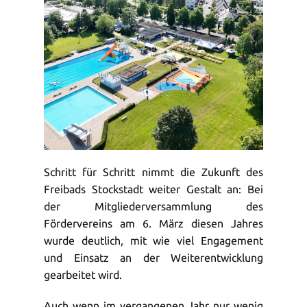
Schritt für Schritt nimmt die Zukunft des
Freibads Stockstadt weiter Gestalt an: Bei
der Mitgliederversammlung des
Fördervereins am 6. März diesen Jahres
wurde deutlich, mit wie viel Engagement
und Einsatz an der Weiterentwicklung
gearbeitet wird.
Auch wenn im vergangenen Jahr nur wenig