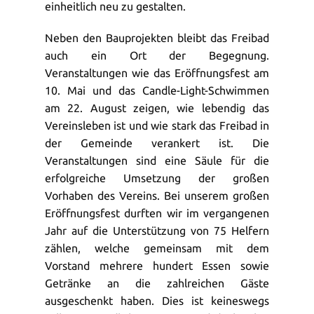
einheitlich neu zu gestalten.
Neben den Bauprojekten bleibt das Freibad
auch ein Ort der Begegnung.
Veranstaltungen wie das Eröffnungsfest am
10. Mai und das Candle-Light-Schwimmen
am 22. August zeigen, wie lebendig das
Vereinsleben ist und wie stark das Freibad in
der Gemeinde verankert ist. Die
Veranstaltungen sind eine Säule für die
erfolgreiche Umsetzung der großen
Vorhaben des Vereins. Bei unserem großen
Eröffnungsfest durften wir im vergangenen
Jahr auf die Unterstützung von 75 Helfern
zählen, welche gemeinsam mit dem
Vorstand mehrere hundert Essen sowie
Getränke an die zahlreichen Gäste
ausgeschenkt haben. Dies ist keineswegs